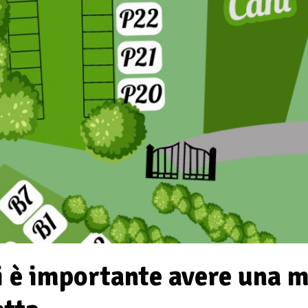
i è importante avere una m