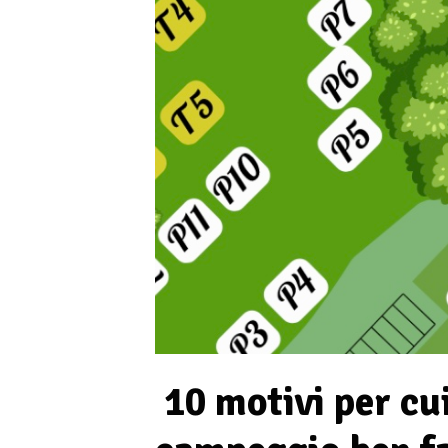
10 motivi per cu