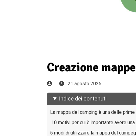
Creazione mappe e
21 agosto 2025
Indice dei contenuti
La mappa del camping è una delle prime c
10 motivi per cui è importante avere una
5 modi di utilizzare la mappa del campeg