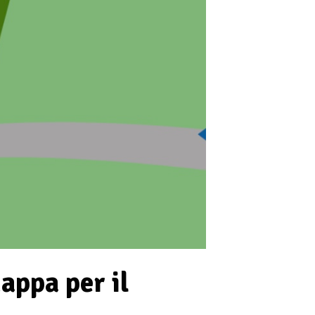
appa per il