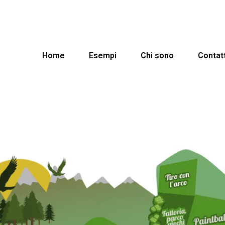
Home
Esempi
Chi sono
Contatt