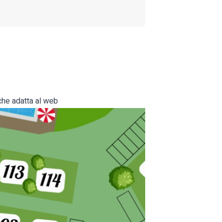
che adatta al web