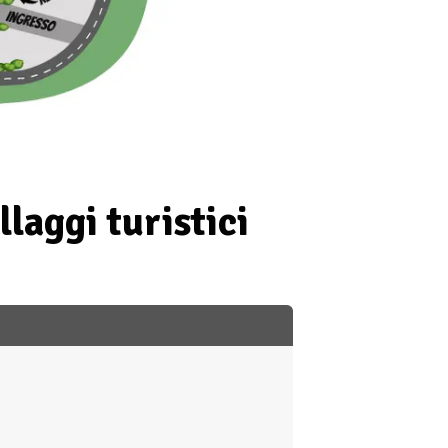
laggi turistici