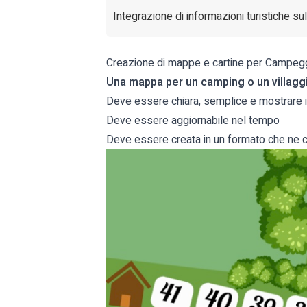
Integrazione di informazioni turistiche s
Creazione di mappe e cartine per Campeggi e
Una mappa per un camping o un villaggi
Deve essere chiara, semplice e mostrare 
Deve essere aggiornabile nel tempo
Deve essere creata in un formato che ne co