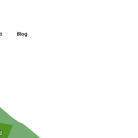
i
Blog